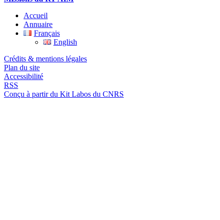
Accueil
Annuaire
Français
English
Crédits & mentions légales
Plan du site
Accessibilité
RSS
Conçu à partir du Kit Labos du CNRS