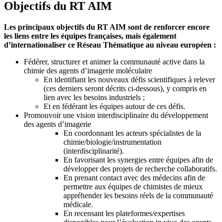
Objectifs du RT AIM
Les principaux objectifs du RT AIM sont de renforcer encore
les liens entre les équipes françaises, mais également
d’internationaliser ce Réseau Thématique au niveau européen :
Fédérer, structurer et animer la communauté active dans la
chimie des agents d’imagerie moléculaire
En identifiant les nouveaux défis scientifiques à relever
(ces derniers seront décrits ci-dessous), y compris en
lien avec les besoins industriels ;
Et en fédérant les équipes autour de ces défis.
Promouvoir une vision interdisciplinaire du développement
des agents d’imagerie
En coordonnant les acteurs spécialistes de la
chimie/biologie/instrumentation
(interdisciplinarité).
En favorisant les synergies entre équipes afin de
développer des projets de recherche collaboratifs.
En prenant contact avec des médecins afin de
permettre aux équipes de chimistes de mieux
appréhender les besoins réels de la communauté
médicale.
En recensant les plateformes/expertises