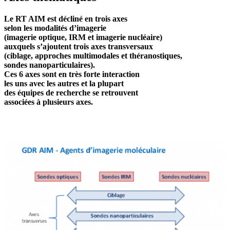
Le RT AIM est décliné en trois axes
selon les modalités d’imagerie
(imagerie optique, IRM et imagerie nucléaire)
auxquels s’ajoutent trois axes transversaux
(ciblage, approches multimodales et théranostiques,
sondes nanoparticulaires).
Ces 6 axes sont en très forte interaction
les uns avec les autres et la plupart
des équipes de recherche se retrouvent
associées à plusieurs axes.